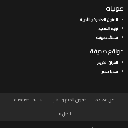
صوتيات
المتون العلمية والأدبية
ترنيم القصيد
قصائد صوتية
مواقع صديقة
القران الكريم
ميديا مصر
عن قصيدة
حقوق الطبع والنشر
سياسة الخصوصية
اتصل بنا