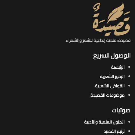
قصيدة: منصة إبداعية للشعر والشعراء
الوصول السريع
الرئيسية
البحور الشعرية​
القوافي الشعرية​
موضوعات القصيدة​
صوتيات
المتون العلمية والأدبية
ترنيم القصيد