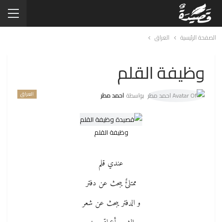
الصفحة الرئيسية
العراق
وظيفة القلم
العراق
بواسطة
احمد مطر
وظيفة القلم
عندي قلم
ممتلئٌ يبحث عن دفتر
و الدفتر يبحث عن شعر