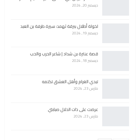
ديسمبر 20, 2024
لخولة أطلال ببرقة ثهمد: سيرة طرفة بن العبد
ديسمبر 19, 2024
قصة عنترة بن شداد | شاعر الحرب والحب
ديسمبر 18, 2024
تبدي الغرام وأهل العشق تكتمه
مارس 23, 2024
عرضت على ذات الدلال صبابتي
مارس 23, 2024