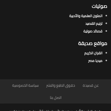
صوتيات
المتون العلمية والأدبية
ترنيم القصيد
قصائد صوتية
مواقع صديقة
القران الكريم
ميديا مصر
عن قصيدة
حقوق الطبع والنشر
سياسة الخصوصية
اتصل بنا