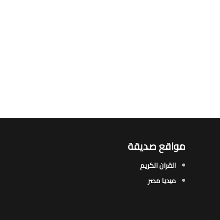
مواقع صديقة
القران الكريم
ميديا مصر