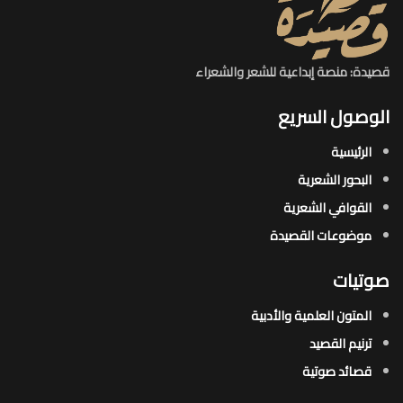
قصيدة: منصة إبداعية للشعر والشعراء
الوصول السريع
الرئيسية
البحور الشعرية​
القوافي الشعرية​
موضوعات القصيدة​
صوتيات
المتون العلمية والأدبية
ترنيم القصيد
قصائد صوتية