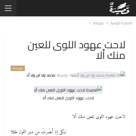
الصفحة الرئيسية
موريتانيا
لاحت عهود اللوى للعين
منك ألا
موريتانيا
بواسطة
محمد ولد ابن ولد أحميدا
لاحت عهود اللوى للعين منك ألا
لاحت عهود اللوى للعين منك ألا
تبكى إذ أبصَرتَ من دور اللون طللا