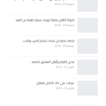
ديسمبر 20, 2024
لخولة أطلال ببرقة ثهمد: سيرة طرفة بن العبد
ديسمبر 19, 2024
قصة عنترة بن شداد | شاعر الحرب والحب
ديسمبر 18, 2024
تبدي الغرام وأهل العشق تكتمه
مارس 23, 2024
عرضت على ذات الدلال صبابتي
مارس 23, 2024