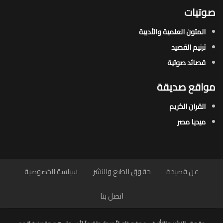
صوتيات
المتون العلمية والأدبية
ترنيم القصيد
قصائد صوتية
مواقع صديقة
القران الكريم
ميديا مصر
عن قصيدة
حقوق الطبع والنشر
سياسة الخصوصية
اتصل بنا