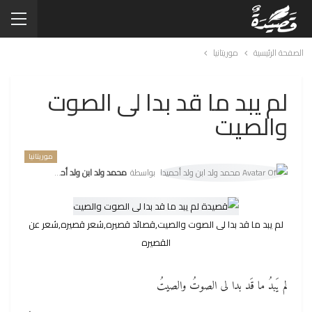
الصفحة الرئيسية
موريتانيا
لم يبد ما قد بدا لى الصوت
والصيت
موريتانيا
بواسطة
محمد ولد ابن ولد أحميدا
لم يبد ما قد بدا لى الصوت والصيت,قصائد قصيره,شعر قصيره,شعر عن
القصيره
لم يَبدُ ما قَد بدا لى الصوتُ والصيتُ