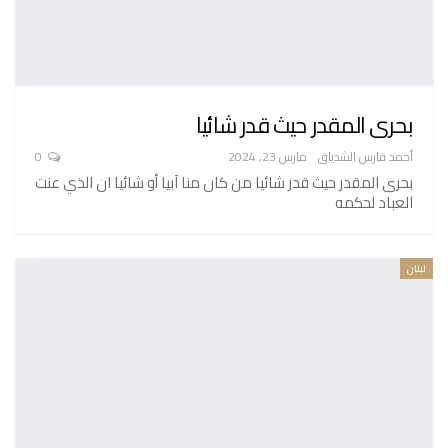
بحرى المقدر حيث قدر شائيا
أحمد فارس الشدياق
مارس 23, 2024
0
بحرى المقدر حيث قدر شائيا من كان منا آبيا أو شائيا ان الذي عنت
العباد لحكمه
لبنان