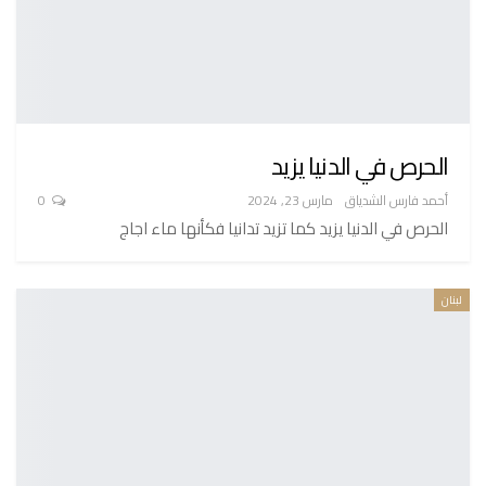
الحرص في الدنيا يزيد
أحمد فارس الشدياق
مارس 23, 2024
0
الحرص في الدنيا يزيد كما تزيد تدانيا فكأنها ماء اجاج
لبنان