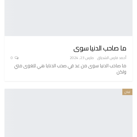
ما صاحب الدنيا سوى
أحمد فارس الشدياق
مارس 23, 2024
0
ما صاحب الدنيا سوى من عد في صحب الدنايا هي للغوى مني
ولكن
لبنان