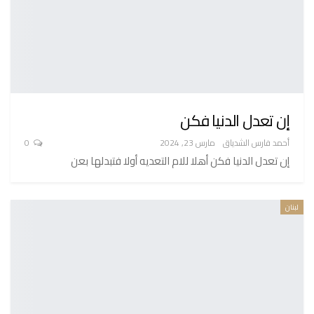
إن تعدل الدنيا فكن
أحمد فارس الشدياق
مارس 23, 2024
0
إن تعدل الدنيا فكن أهلا للام التعديه أولا فتبدلها بعن
لبنان