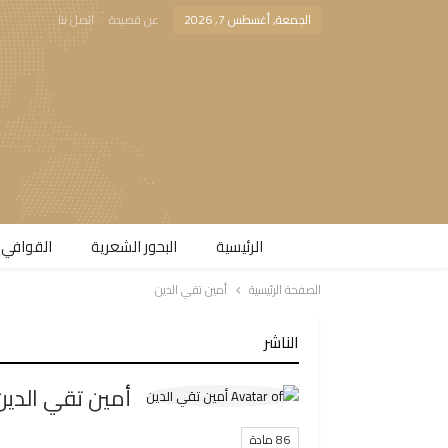
الجمعة, أغسطس 7, 2026
عن قصيدة
اتصل بنا
الرئيسية
البحور الشعرية​
القوافي 
الصفحة الرئيسية
أمين تقي الدين
الناشر
أمين تقي الدين
86 مادة