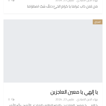
بهاء الدين الصيادي
مارس 23, 2024
0
من لمن ذاب غراما يا كرام الحيِّ دنفٌ شبَّ اضطراما
العراق
يا إلهي يا معين العاجزين
بهاء الدين الصيادي
مارس 23, 2024
0
يا إلهي يا معين العاجزين بالنبيِّ الطاهر الهادي الأمين يسِّر الأمر