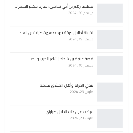
معلقة زهير بن أبي سلمى: سيرة حكيم الشعراء
ديسمبر 20, 2024
لخولة أطلال ببرقة ثهمد: سيرة طرفة بن العبد
ديسمبر 19, 2024
قصة عنترة بن شداد | شاعر الحرب والحب
ديسمبر 18, 2024
تبدي الغرام وأهل العشق تكتمه
مارس 23, 2024
عرضت على ذات الدلال صبابتي
مارس 23, 2024