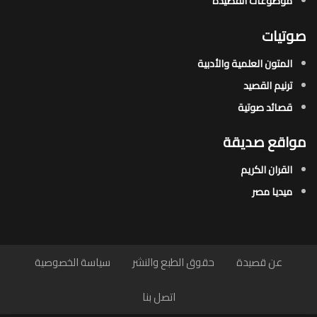
موضوعات القصيدة​
صوتيات
المتون العلمية والأدبية
ترنيم القصيد
قصائد صوتية
مواقع صديقة
القران الكريم
ميديا مصر
عن قصيدة
حقوق الطبع والنشر
سياسة الخصوصية
اتصل بنا