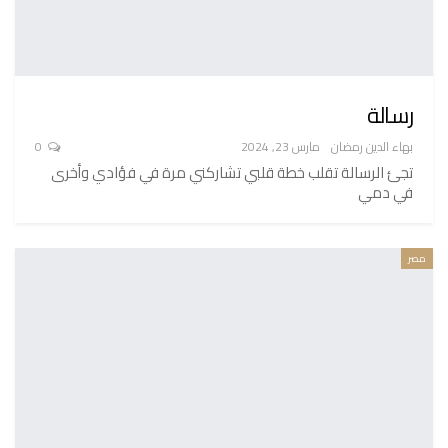
رسالة
بهاء الدين رمضان
مارس 23, 2024
0
تجئ الرسالة تقلب خطة قلبي تشاركني مرة في فؤادي وأخرى
في دمي
مصر