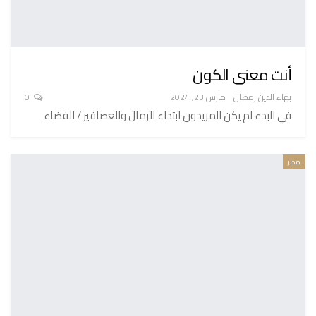
أنت معنى الكون
بهاء الدين رمضان
مارس 23, 2024
0
في البدء لم يكن المريدون ابتداء للرمال وللعصافير / الفضاء
مصر