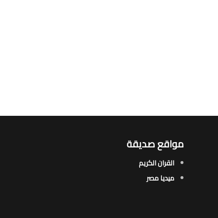
مواقع صديقة
القران الكريم
ميديا مصر