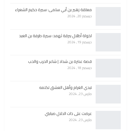
معلقة زهير بن أبي سلمى: سيرة حكيم الشعراء
ديسمبر 20, 2024
لخولة أطلال ببرقة ثهمد: سيرة طرفة بن العبد
ديسمبر 19, 2024
قصة عنترة بن شداد | شاعر الحرب والحب
ديسمبر 18, 2024
تبدي الغرام وأهل العشق تكتمه
مارس 23, 2024
عرضت على ذات الدلال صبابتي
مارس 23, 2024