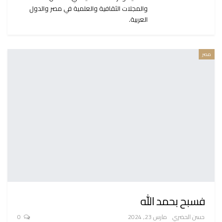
والمجلات الثقافية والعلمية في مصر والدول
العربية.
مصر
فسبح بحمد الله
حسن الحضري
مارس 23, 2024
0