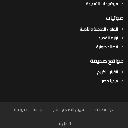
موضوعات القصيدة​
صوتيات
المتون العلمية والأدبية
ترنيم القصيد
قصائد صوتية
مواقع صديقة
القران الكريم
ميديا مصر
عن قصيدة
حقوق الطبع والنشر
سياسة الخصوصية
اتصل بنا