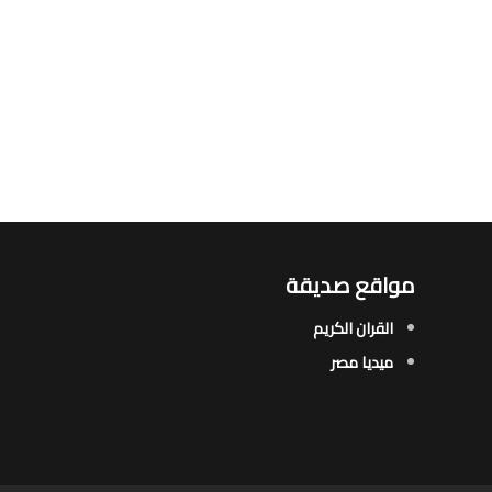
مواقع صديقة
القران الكريم
ميديا مصر