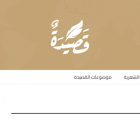
الشعرية​
موضوعات القصيدة​