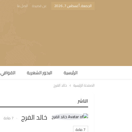
الجمعة, أغسطس 7, 2026
عن قصيدة
اتصل بنا
الرئيسية
البحور الشعرية​
القوافي 
الصفحة الرئيسية
خالد الفرج
الناشر
خالد الفرج
7 مادة
7 مادة