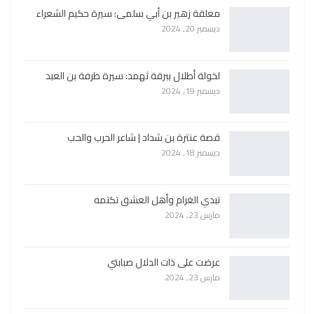
معلقة زهير بن أبي سلمى: سيرة حكيم الشعراء
ديسمبر 20, 2024
لخولة أطلال ببرقة ثهمد: سيرة طرفة بن العبد
ديسمبر 19, 2024
قصة عنترة بن شداد | شاعر الحرب والحب
ديسمبر 18, 2024
تبدي الغرام وأهل العشق تكتمه
مارس 23, 2024
عرضت على ذات الدلال صبابتي
مارس 23, 2024