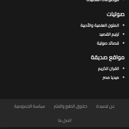
صوتيات
المتون العلمية والأدبية
ترنيم القصيد
قصائد صوتية
مواقع صديقة
القران الكريم
ميديا مصر
عن قصيدة
حقوق الطبع والنشر
سياسة الخصوصية
اتصل بنا