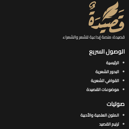
قصيدة: منصة إبداعية للشعر والشعراء
الوصول السريع
الرئيسية
البحور الشعرية​
القوافي الشعرية​
موضوعات القصيدة​
صوتيات
المتون العلمية والأدبية
ترنيم القصيد