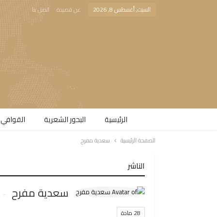
السبت, أغسطس 8, 2026
عن قصيدة
اتصل بنا
الرئيسية
البحور الشعرية​
القوافي 
الصفحة الرئيسية
سعدية مفرح
الناشر
سعدية مفرح
28 مادة