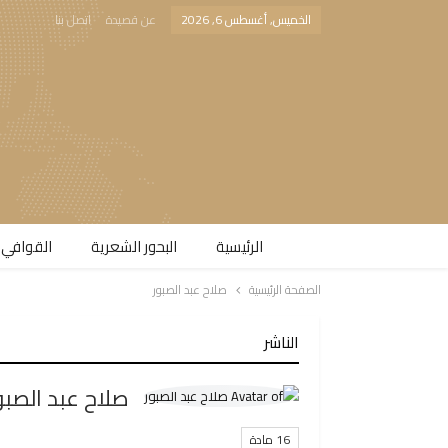
الخميس, أغسطس 6, 2026
عن قصيدة
اتصل بنا
الرئيسية
البحور الشعرية​
القوافي 
الصفحة الرئيسية
صلاح عبد الصبور
الناشر
صلاح عبد الصبو
16 مادة