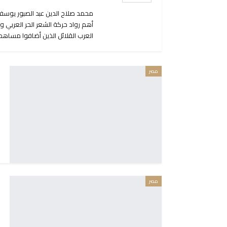
أهم رواد حركة الشعر الحر العربي ومن
العرب القلائل الذين أضافوا مساهمة
مصر
مصر