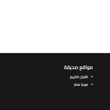
مواقع صديقة
القران الكريم
ميديا مصر