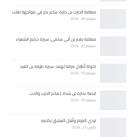
معلقة الحارث بن حلزة: شاعر بكر في مواجهة تغلب
ديسمبر 28, 2024
معلقة زهير بن أبي سلمى: سيرة حكيم الشعراء
ديسمبر 20, 2024
لخولة أطلال ببرقة ثهمد: سيرة طرفة بن العبد
ديسمبر 19, 2024
قصة عنترة بن شداد | شاعر الحرب والحب
ديسمبر 18, 2024
تبدي الغرام وأهل العشق تكتمه
مارس 23, 2024