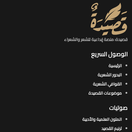
قصيدة: منصة إبداعية للشعر والشعراء
الوصول السريع
الرئيسية
البحور الشعرية​
القوافي الشعرية​
موضوعات القصيدة​
صوتيات
المتون العلمية والأدبية
ترنيم القصيد