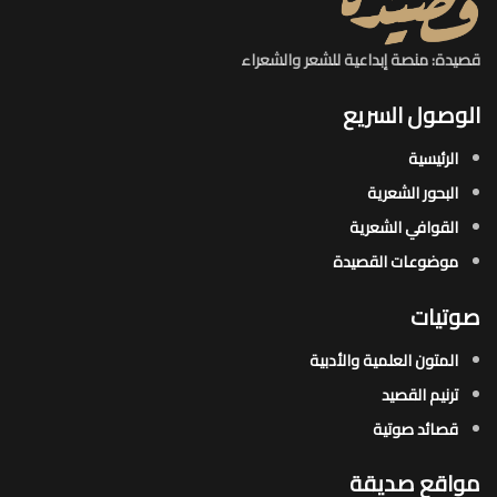
قصيدة: منصة إبداعية للشعر والشعراء
الوصول السريع
الرئيسية
البحور الشعرية​
القوافي الشعرية​
موضوعات القصيدة​
صوتيات
المتون العلمية والأدبية
ترنيم القصيد
قصائد صوتية
مواقع صديقة