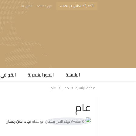
الأحد, أغسطس 9, 2026
عن قصيدة
اتصل بنا
الرئيسية
البحور الشعرية​
القوافي 
الصفحة الرئيسية
مصر
عام
عام
بواسطة
بهاء الدين رمضان