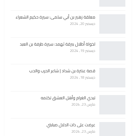
معلقة زهير بن أبي سلمى: سيرة حكيم الشعراء
ديسمبر 20, 2024
لخولة أطلال ببرقة ثهمد: سيرة طرفة بن العبد
ديسمبر 19, 2024
قصة عنترة بن شداد | شاعر الحرب والحب
ديسمبر 18, 2024
تبدي الغرام وأهل العشق تكتمه
مارس 23, 2024
عرضت على ذات الدلال صبابتي
مارس 23, 2024