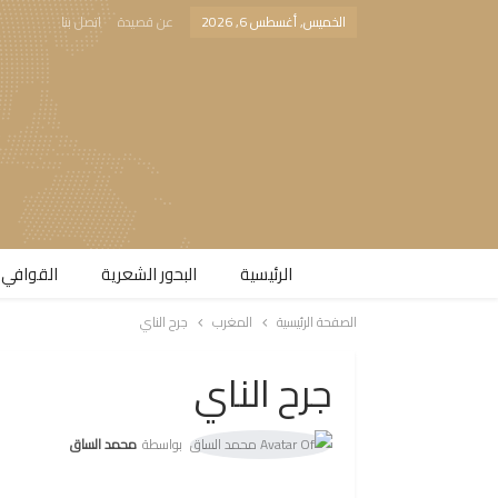
الخميس, أغسطس 6, 2026
عن قصيدة
اتصل بنا
الرئيسية
البحور الشعرية​
القوافي 
الصفحة الرئيسية
المغرب
جرح الناي
جرح الناي
بواسطة
محمد الساق