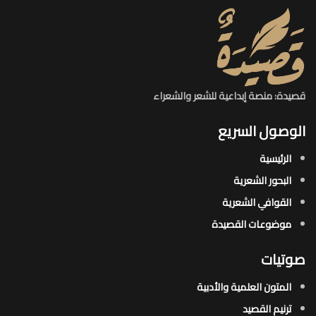
قصيدة: منصة إبداعية للشعر والشعراء
الوصول السريع
الرئيسية
البحور الشعرية​
القوافي الشعرية​
موضوعات القصيدة​
صوتيات
المتون العلمية والأدبية
ترنيم القصيد