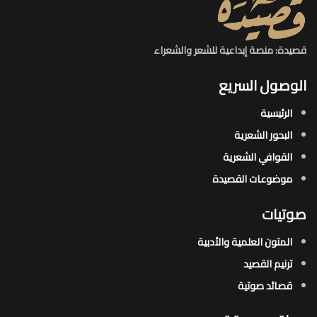
قصيدة: منصة إبداعية للشعر والشعراء
الوصول السريع
الرئيسية
البحور الشعرية​
القوافي الشعرية​
موضوعات القصيدة​
صوتيات
المتون العلمية والأدبية
ترنيم القصيد
قصائد صوتية