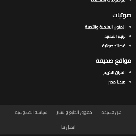
صوتيات
المتون العلمية والأدبية
ترنيم القصيد
قصائد صوتية
مواقع صديقة
القران الكريم
ميديا مصر
عن قصيدة
حقوق الطبع والنشر
سياسة الخصوصية
اتصل بنا