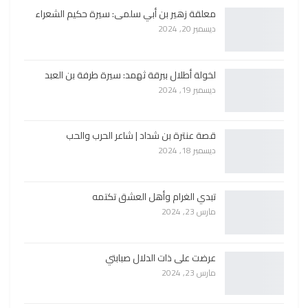
معلقة زهير بن أبي سلمى: سيرة حكيم الشعراء
ديسمبر 20, 2024
لخولة أطلال ببرقة ثهمد: سيرة طرفة بن العبد
ديسمبر 19, 2024
قصة عنترة بن شداد | شاعر الحرب والحب
ديسمبر 18, 2024
تبدي الغرام وأهل العشق تكتمه
مارس 23, 2024
عرضت على ذات الدلال صبابتي
مارس 23, 2024