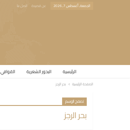
الجمعة, أغسطس 7, 2026
عن قصيدة
اتصل بنا
الرئيسية
البحور الشعرية​
القوافي 
الصفحة الرئيسية
بحر الرجز
تصفح الوسم
بحر الرجز