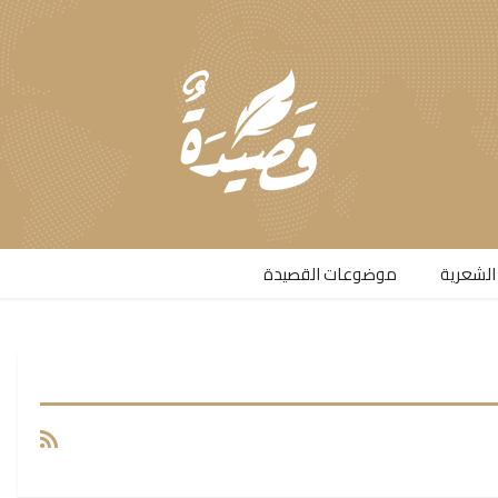
الشعرية​
موضوعات القصيدة​