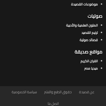
موضوعات القصيدة​
صوتيات
المتون العلمية والأدبية
ترنيم القصيد
قصائد صوتية
مواقع صديقة
القران الكريم
ميديا مصر
عن قصيدة
حقوق الطبع والنشر
سياسة الخصوصية
اتصل بنا