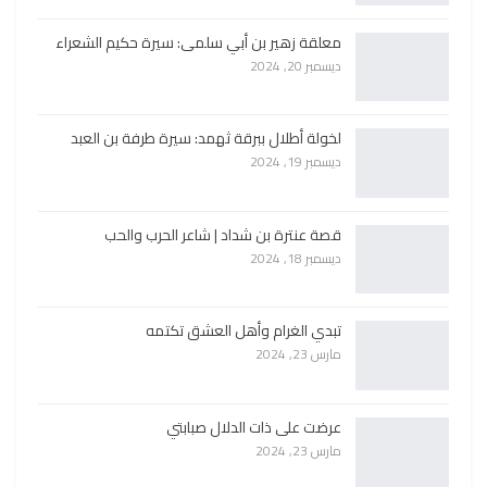
معلقة زهير بن أبي سلمى: سيرة حكيم الشعراء
ديسمبر 20, 2024
لخولة أطلال ببرقة ثهمد: سيرة طرفة بن العبد
ديسمبر 19, 2024
قصة عنترة بن شداد | شاعر الحرب والحب
ديسمبر 18, 2024
تبدي الغرام وأهل العشق تكتمه
مارس 23, 2024
عرضت على ذات الدلال صبابتي
مارس 23, 2024