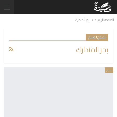
الصفحة الرئيسية
بحر المتدارك
تصفح الوسم
بحر المتدارك
مصر