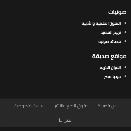
صوتيات
المتون العلمية والأدبية
ترنيم القصيد
قصائد صوتية
مواقع صديقة
القران الكريم
ميديا مصر
عن قصيدة
حقوق الطبع والنشر
سياسة الخصوصية
اتصل بنا