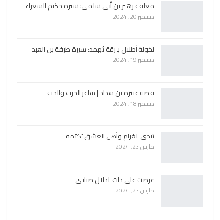
معلقة زهير بن أبي سلمى: سيرة حكيم الشعراء
ديسمبر 20, 2024
لخولة أطلال ببرقة ثهمد: سيرة طرفة بن العبد
ديسمبر 19, 2024
قصة عنترة بن شداد | شاعر الحرب والحب
ديسمبر 18, 2024
تبدي الغرام وأهل العشق تكتمه
مارس 23, 2024
عرضت على ذات الدلال صبابتي
مارس 23, 2024