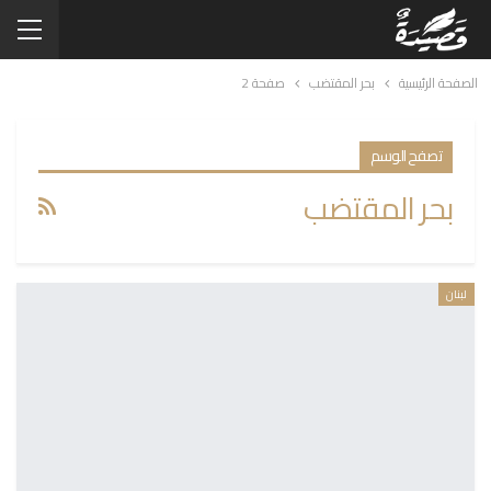
الصفحة الرئيسية
بحر المقتضب
صفحة 2
تصفح الوسم
بحر المقتضب
لبنان