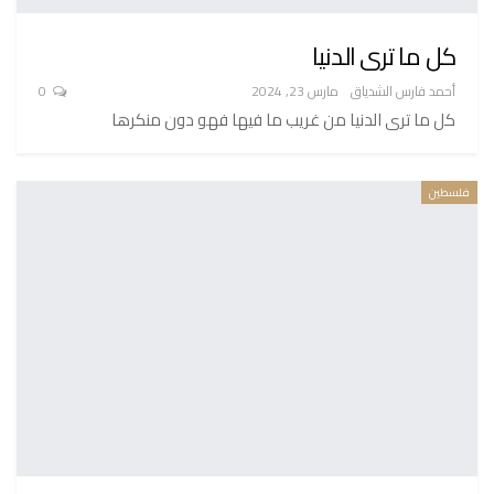
كل ما ترى الدنيا
أحمد فارس الشدياق
مارس 23, 2024
0
كل ما ترى الدنيا من غريب ما فيها فهو دون منكرها
فلسطين