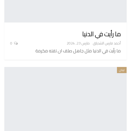
ما رأيت في الدنيا
أحمد فارس الشدياق
مارس 23, 2024
0
ما رأيت في الدنيا مثل جاهل صلف ان تفته مكرمة
لبنان