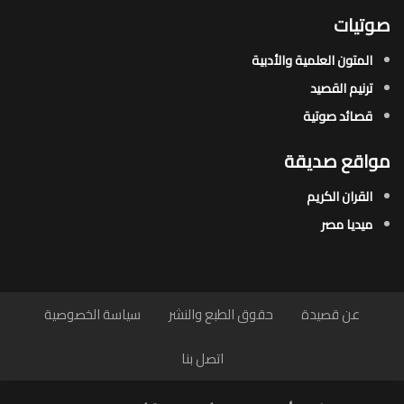
صوتيات
المتون العلمية والأدبية
ترنيم القصيد
قصائد صوتية
مواقع صديقة
القران الكريم
ميديا مصر
عن قصيدة
حقوق الطبع والنشر
سياسة الخصوصية
اتصل بنا