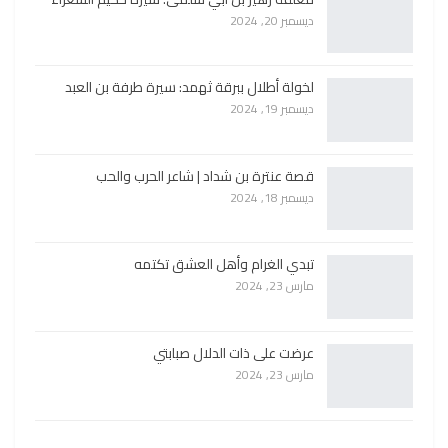
ديسمبر 20, 2024
لخولة أطلال ببرقة ثهمد: سيرة طرفة بن العبد
ديسمبر 19, 2024
قصة عنترة بن شداد | شاعر الحرب والحب
ديسمبر 18, 2024
تبدي الغرام وأهل العشق تكتمه
مارس 23, 2024
عرضت على ذات الدلال صبابتي
مارس 23, 2024