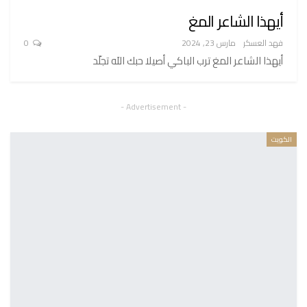
أيهذا الشاعر المغ
فهد العسكر
مارس 23, 2024
0
أيهذا الشاعر المغ ترب الباكي أصيلا حبك اللَه تجلّد
- Advertisement -
الكويت