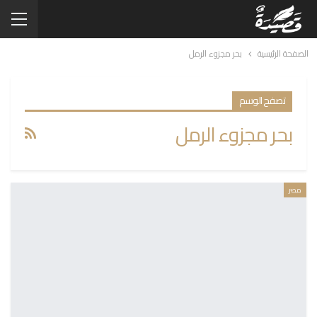
الصفحة الرئيسية
بحر مجزوء الرمل
تصفح الوسم
بحر مجزوء الرمل
مصر