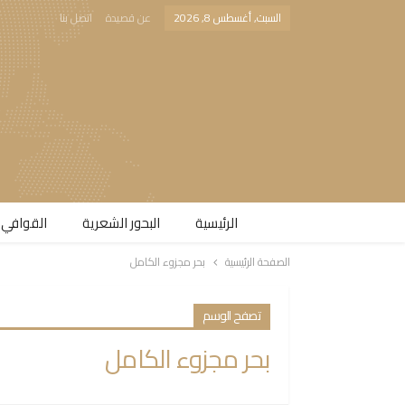
السبت, أغسطس 8, 2026
عن قصيدة
اتصل بنا
الرئيسية
البحور الشعرية​
القوافي 
الصفحة الرئيسية
بحر مجزوء الكامل
تصفح الوسم
بحر مجزوء الكامل