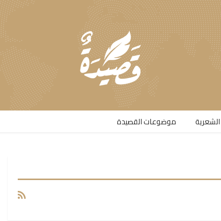
الشعرية​
موضوعات القصيدة​