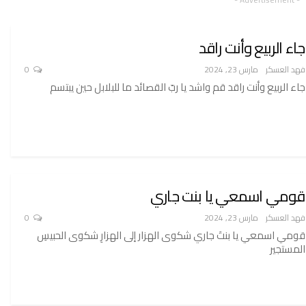
جاء الربيع وأنت راقد
فهد العسكر
مارس 23, 2024
0
جاء الربيع وأنت راقد قم واشد يا ربّ القصائد ما للبلابل حين يبتسم
قومي اسمعي يا بنت جاري
فهد العسكر
مارس 23, 2024
0
قومي اسمعي يا بنتَ جاري شكوى الهزار إلى الهزارِ شكوى الحبيسِ
المستجير