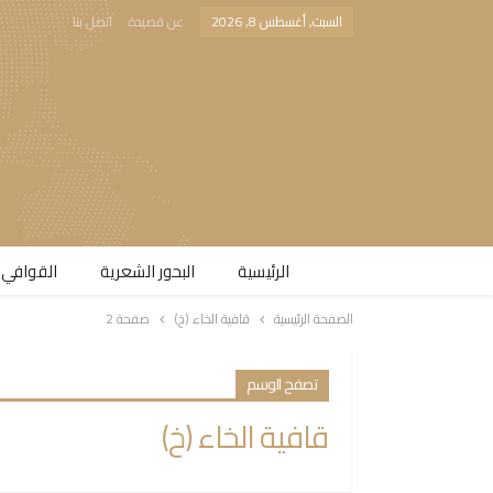
السبت, أغسطس 8, 2026
عن قصيدة
اتصل بنا
الرئيسية
البحور الشعرية​
القوافي 
الصفحة الرئيسية
قافية الخاء (خ)
صفحة 2
تصفح الوسم
قافية الخاء (خ)