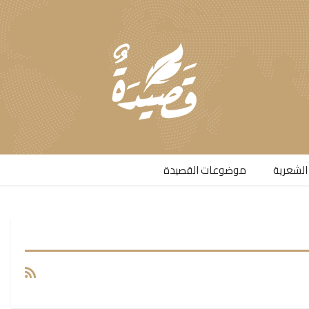
الشعرية​
موضوعات القصيدة​