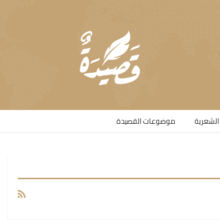
الشعرية​
موضوعات القصيدة​