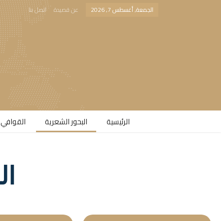
الجمعة, أغسطس 7, 2026
عن قصيدة
اتصل بنا
الرئيسية
البحور الشعرية​
القوافي 
ال