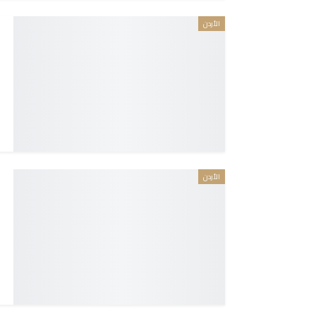
الأردن
الأردن