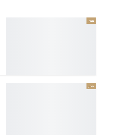
مصر
مصر