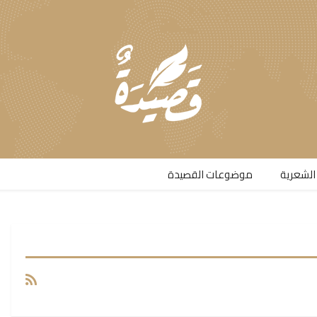
الشعرية​
موضوعات القصيدة​